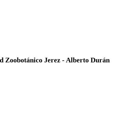
ad Zoobotánico Jerez - Alberto Durán