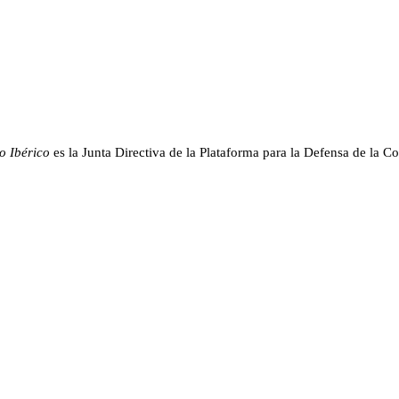
o Ibérico
es la Junta Directiva de la Plataforma para la Defensa de la Co