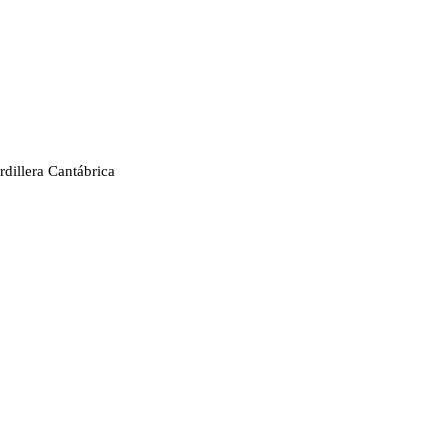
rdillera Cantábrica