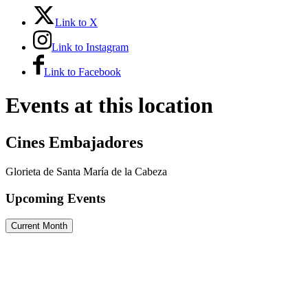
Link to X
Link to Instagram
Link to Facebook
Events at this location
Cines Embajadores
Glorieta de Santa María de la Cabeza
Upcoming Events
Current Month