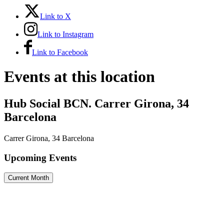
Link to X
Link to Instagram
Link to Facebook
Events at this location
Hub Social BCN. Carrer Girona, 34
Barcelona
Carrer Girona, 34 Barcelona
Upcoming Events
Current Month