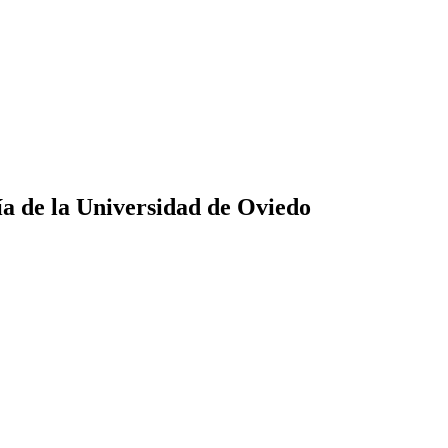
ía de la Universidad de Oviedo