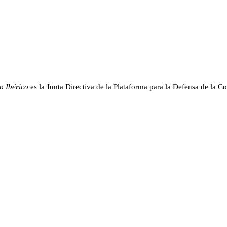
o Ibérico
es la Junta Directiva de la Plataforma para la Defensa de la Co