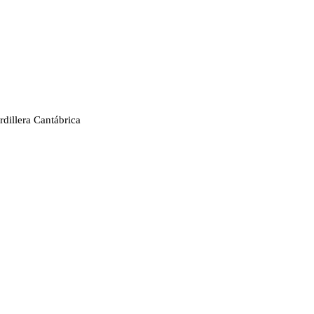
rdillera Cantábrica