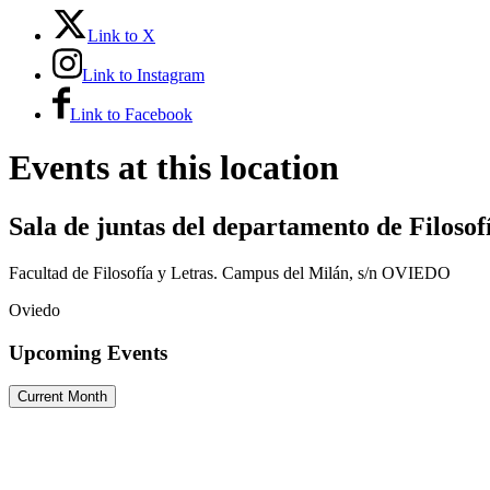
Link to X
Link to Instagram
Link to Facebook
Events at this location
Sala de juntas del departamento de Filosof
Facultad de Filosofía y Letras. Campus del Milán, s/n OVIEDO
Oviedo
Upcoming Events
Current Month