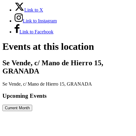
Link to X
Link to Instagram
Link to Facebook
Events at this location
Se Vende, c/ Mano de Hierro 15,
GRANADA
Se Vende, c/ Mano de Hierro 15, GRANADA
Upcoming Events
Current Month