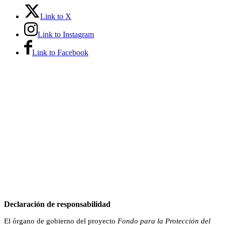
Link to X
Link to Instagram
Link to Facebook
Declaración de responsabilidad
El órgano de gobierno del proyecto
Fondo para la Protección del