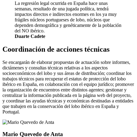
La regresión legal ocurrida en España hace unas
semanas, resultado de una jugada política, tendrá
impactos directos e indirectos enormes en los ya muy
frágiles núcleos portugueses de lobo, núcleos que
dependen demográfica y genéticamente de la población
del NO ibérico.
Duarte Cadete
Coordinación de acciones técnicas
Se encargarán de elaborar propuestas de actuación sobre informes,
dictámenes y consultas técnicas relativas a los aspectos
socioeconómicos del lobo y sus áreas de distribución; coordinar los
trabajos técnicos para recuperar el estatus de protección del lobo
ibérico en España, en colaboración con el equipo jurídico; promover
la organización de encuentros entre distintos agentes; gestionar y
centralizar la información publicada en la página web del proyecto,
y coordinar las ayudas técnicas y económicas destinadas a entidades
que trabajen en la conservación del lobo ibérico en España y
Portugal.
Mario Quevedo de Anta