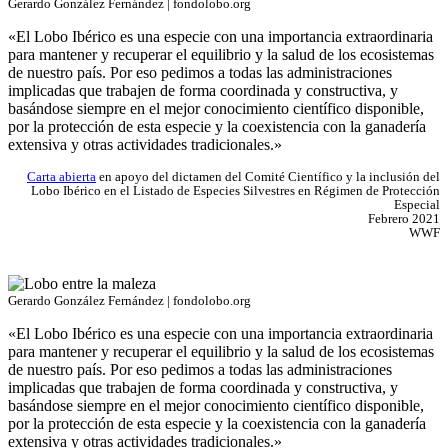
Gerardo González Fernández | fondolobo.org
«El Lobo Ibérico es una especie con una importancia extraordinaria
para mantener y recuperar el equilibrio y la salud de los ecosistemas
de nuestro país. Por eso pedimos a todas las administraciones
implicadas que trabajen de forma coordinada y constructiva, y
basándose siempre en el mejor conocimiento científico disponible,
por la protección de esta especie y la coexistencia con la ganadería
extensiva y otras actividades tradicionales.»
Carta abierta
en apoyo del dictamen del Comité Científico y la inclusión del
Lobo Ibérico en el Listado de Especies Silvestres en Régimen de Protección
Especial
Febrero 2021
WWF
Gerardo González Fernández | fondolobo.org
«El Lobo Ibérico es una especie con una importancia extraordinaria
para mantener y recuperar el equilibrio y la salud de los ecosistemas
de nuestro país. Por eso pedimos a todas las administraciones
implicadas que trabajen de forma coordinada y constructiva, y
basándose siempre en el mejor conocimiento científico disponible,
por la protección de esta especie y la coexistencia con la ganadería
extensiva y otras actividades tradicionales.»