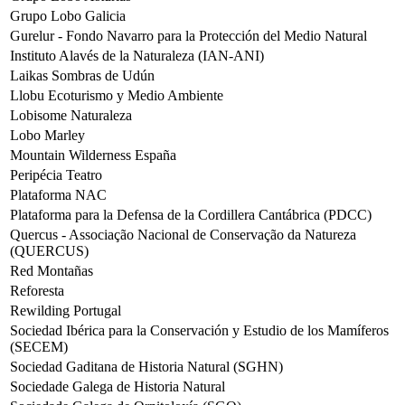
Grupo Lobo Galicia
Gurelur - Fondo Navarro para la Protección del Medio Natural
Instituto Alavés de la Naturaleza (IAN-ANI)
Laikas Sombras de Udún
Llobu Ecoturismo y Medio Ambiente
Lobisome Naturaleza
Lobo Marley
Mountain Wilderness España
Peripécia Teatro
Plataforma NAC
Plataforma para la Defensa de la Cordillera Cantábrica (PDCC)
Quercus - Associação Nacional de Conservação da Natureza
(QUERCUS)
Red Montañas
Reforesta
Rewilding Portugal
Sociedad Ibérica para la Conservación y Estudio de los Mamíferos
(SECEM)
Sociedad Gaditana de Historia Natural (SGHN)
Sociedade Galega de Historia Natural