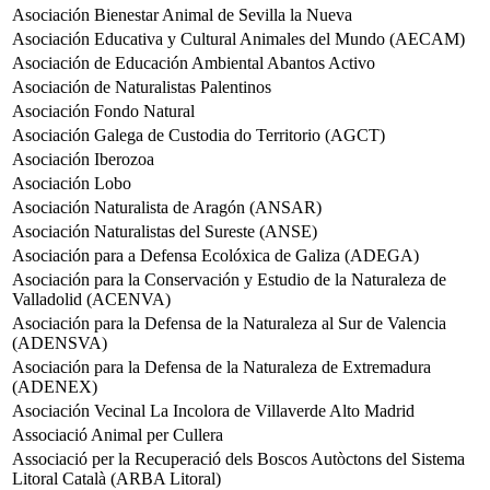
Asociación Bienestar Animal de Sevilla la Nueva
Asociación Educativa y Cultural Animales del Mundo (AECAM)
Asociación de Educación Ambiental Abantos Activo
Asociación de Naturalistas Palentinos
Asociación Fondo Natural
Asociación Galega de Custodia do Territorio (AGCT)
Asociación Iberozoa
Asociación Lobo
Asociación Naturalista de Aragón (ANSAR)
Asociación Naturalistas del Sureste (ANSE)
Asociación para a Defensa Ecolóxica de Galiza (ADEGA)
Asociación para la Conservación y Estudio de la Naturaleza de
Valladolid (ACENVA)
Asociación para la Defensa de la Naturaleza al Sur de Valencia
(ADENSVA)
Asociación para la Defensa de la Naturaleza de Extremadura
(ADENEX)
Asociación Vecinal La Incolora de Villaverde Alto Madrid
Associació Animal per Cullera
Associació per la Recuperació dels Boscos Autòctons del Sistema
Litoral Català (ARBA Litoral)