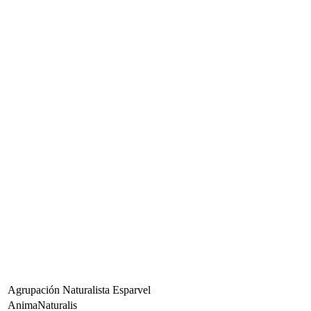
Agrupación Naturalista Esparvel
AnimaNaturalis