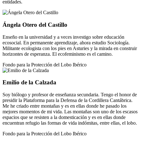
entidades.
Ángela Otero del Castillo
Enseño en la universidad y a veces investigo sobre educación
ecosocial. En permanente aprendizaje, ahora estudio Sociología.
Militante ecologista con los pies en Asturies y la mirada en construir
horizontes de esperanza. El ecofeminismo es el camino.
Fondo para la Protección del Lobo Ibérico
Emilio de la Calzada
Soy biólogo y profesor de enseñanza secundaria. Tengo el honor de
presidir la Plataforma para la Defensa de la Cordillera Cantábrica.
Me he criado entre montañas y es en ellas donde he pasado los
mejores momentos de mi vida. Las montañas son uno de los escasos
espacios que se resisten a la domesticación y es en ellas donde
encuentran refugio las formas de vida indómitas, entre ellas, el lobo.
Fondo para la Protección del Lobo Ibérico