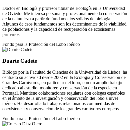
Doctor en Biología y profesor titular de Ecología en la Universidad
de Oviedo. Me interesa personal y profesionalmente la conservación
de la naturaleza a partir de fundamentos sólidos de biología.
Algunos de esos fundamentos son los determinantes de la viabilidad
de poblaciones y la capacidad de recuperación de ecosistemas
primarios.
Fondo para la Protección del Lobo Ibérico
Duarte Cadete
Biólogo por la Facultad de Ciencias de la Universidad de Lisboa, ha
centrado su actividad desde 2002 en la Ecología y Conservación de
Grandes Carnívoros, en particular del lobo, con un amplio trabajo
dedicado al estudio, monitoreo y conservación de la especie en
Portugal. Mantiene colaboraciones regulares con colegas españoles
en el ámbito de la investigación y conservación del lobo a nivel
ibérico. Ha desarrollado trabajos relacionados con medidas de
coexistencia y conservación de los grandes carnívoros europeos.
Fondo para la Protección del Lobo Ibérico