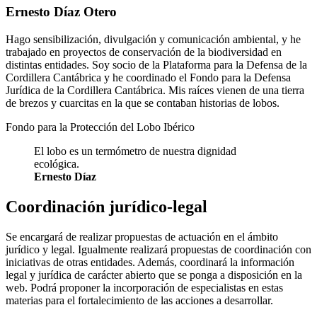
Ernesto Díaz Otero
Hago sensibilización, divulgación y comunicación ambiental, y he
trabajado en proyectos de conservación de la biodiversidad en
distintas entidades. Soy socio de la Plataforma para la Defensa de la
Cordillera Cantábrica y he coordinado el Fondo para la Defensa
Jurídica de la Cordillera Cantábrica. Mis raíces vienen de una tierra
de brezos y cuarcitas en la que se contaban historias de lobos.
Fondo para la Protección del Lobo Ibérico
El lobo es un termómetro de nuestra dignidad
ecológica.
Ernesto Díaz
Coordinación jurídico-legal
Se encargará de realizar propuestas de actuación en el ámbito
jurídico y legal. Igualmente realizará propuestas de coordinación con
iniciativas de otras entidades. Además, coordinará la información
legal y jurídica de carácter abierto que se ponga a disposición en la
web. Podrá proponer la incorporación de especialistas en estas
materias para el fortalecimiento de las acciones a desarrollar.