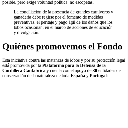
posible, pero exige voluntad política, no escopetas.
La conciliación de la presencia de grandes carnívoros y
ganadería debe regirse por el fomento de medidas
preventivas, el peritaje y pago ágil de los daños que los
lobos ocasionan, en el marco de acciones de educación
y divulgación.
Quiénes promovemos el Fondo
Esta iniciativa contra las matanzas de lobos y por su protección legal
está promovida por la
Plataforma para la Defensa de la
Cordillera Cantábrica
y cuenta con el apoyo de
30
entidades de
conservación de la naturaleza de toda
España
y
Portugal
: