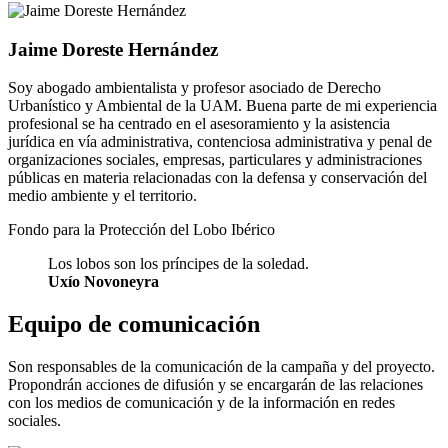
Jaime Doreste Hernández
Soy abogado ambientalista y profesor asociado de Derecho
Urbanístico y Ambiental de la UAM. Buena parte de mi experiencia
profesional se ha centrado en el asesoramiento y la asistencia
jurídica en vía administrativa, contenciosa administrativa y penal de
organizaciones sociales, empresas, particulares y administraciones
públicas en materia relacionadas con la defensa y conservación del
medio ambiente y el territorio.
Fondo para la Protección del Lobo Ibérico
Los lobos son los príncipes de la soledad.
Uxío Novoneyra
Equipo de comunicación
Son responsables de la comunicación de la campaña y del proyecto.
Propondrán acciones de difusión y se encargarán de las relaciones
con los medios de comunicación y de la información en redes
sociales.