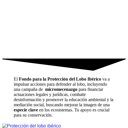
El
Fondo para la Protección del Lobo Ibérico
va a
impulsar acciones para defender al lobo, incluyendo
una campaña de
micromecenazgo
para financiar
actuaciones legales y jurídicas, combatir
desinformación y promover la educación ambiental y la
mediación social, buscando mejorar la imagen de una
especie clave
en los ecosistemas. Tu apoyo es crucial
para su conservación.