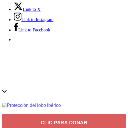
Link to X
Link to Instagram
Link to Facebook
CLIC PARA DONAR