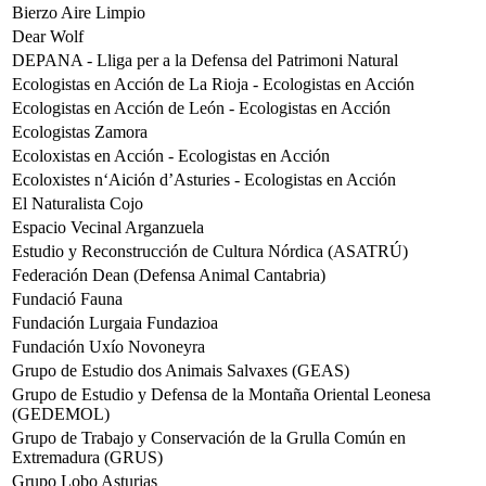
Bierzo Aire Limpio
Dear Wolf
DEPANA - Lliga per a la Defensa del Patrimoni Natural
Ecologistas en Acción de La Rioja - Ecologistas en Acción
Ecologistas en Acción de León - Ecologistas en Acción
Ecologistas Zamora
Ecoloxistas en Acción - Ecologistas en Acción
Ecoloxistes n‘Aición d’Asturies - Ecologistas en Acción
El Naturalista Cojo
Espacio Vecinal Arganzuela
Estudio y Reconstrucción de Cultura Nórdica (ASATRÚ)
Federación Dean (Defensa Animal Cantabria)
Fundació Fauna
Fundación Lurgaia Fundazioa
Fundación Uxío Novoneyra
Grupo de Estudio dos Animais Salvaxes (GEAS)
Grupo de Estudio y Defensa de la Montaña Oriental Leonesa
(GEDEMOL)
Grupo de Trabajo y Conservación de la Grulla Común en
Extremadura (GRUS)
Grupo Lobo Asturias