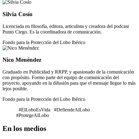
Silvia Cosío
Licenciada en filosofía, editora, articulista y creadora del podcast
Punto Ciego. Es la coordinadora de comunicación.
Fondo para la Protección del Lobo Ibérico
Nico Menéndez
Graduado en Publicidad y RRPP, y apasionado de la comunicación
con propósito. Formo parte del equipo de comunicación del
proyecto, apoyando en la difusión para que el mensaje llegue lo más
lejos posible.
Fondo para la Protección del Lobo Ibérico
#ElLoboEsVida #DefiendeAlLobo
#ProtegeAlLobo
En los medios