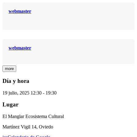
webmaster
webmaster
more
Día y hora
19 julio, 2025
12:30
-
19:30
Lugar
El Manglar Ecosistema Cultural
Martínez Vigil 14, Oviedo