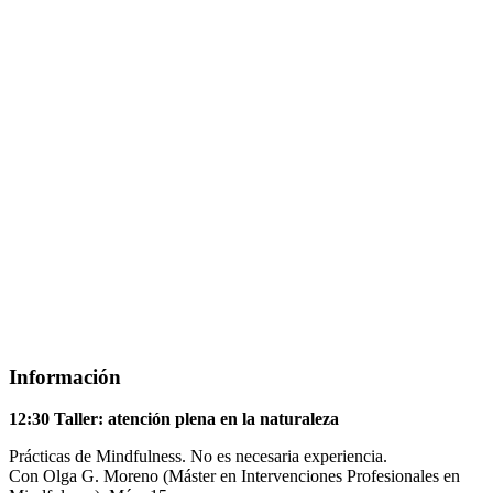
Información
12:30 Taller: atención plena en la naturaleza
Prácticas de Mindfulness. No es necesaria experiencia.
Con Olga G. Moreno (Máster en Intervenciones Profesionales en