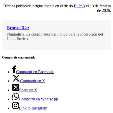
Tribuna publicada originalmente en el diario
El País
el 13 de febrero
de 2026.
Ernesto Díaz
Naturalista. Es coordinador del Fondo para la Protección del
Lobo Ibérico.
Compartir esta entrada
Compartir en Facebook
Compartir en X
Share on X
Compartir en WhatsApp
Link to Instagram